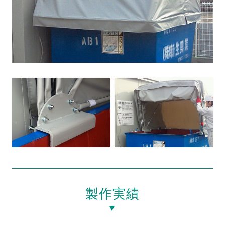
製作実績
▼