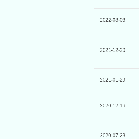
2022-08-03
2021-12-20
2021-01-29
2020-12-16
2020-07-28