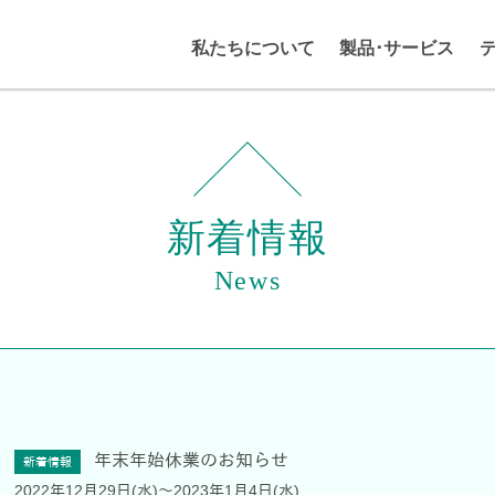
私たちについて
製品･サービス
新着情報
News
年末年始休業のお知らせ
新着情報
2022年12月29日(水)～2023年1月4日(水)