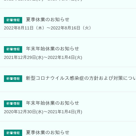
夏季休業のお知らせ
新着情報
2022年8月11日（木）～2022年8月16日（火）
年末年始休業のお知らせ
新着情報
2021年12月29日(水)～2022年1月4日(火)
新型コロナウイルス感染症の方針および対策につ
新着情報
年末年始休業のお知らせ
新着情報
2020年12月30日(水)～2021年1月4日(月)
夏季休業のお知らせ
新着情報