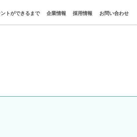
テントができるまで
企業情報
採用情報
お問い合わせ