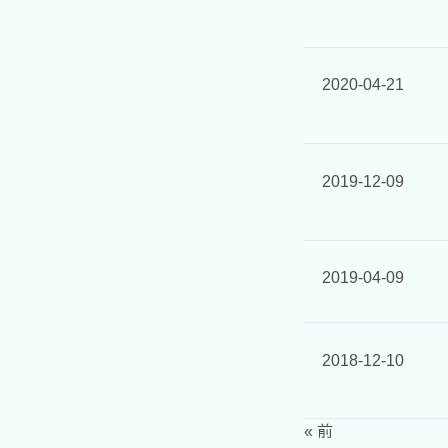
2020-04-21
2019-12-09
2019-04-09
2018-12-10
« 前