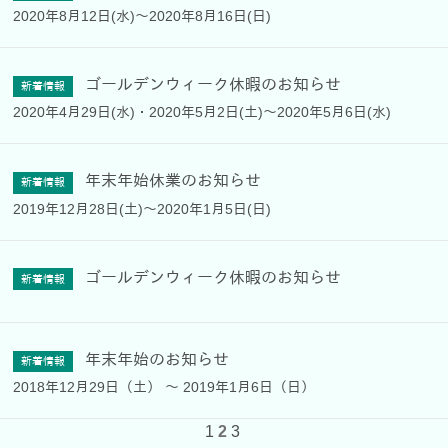
2020年8月12日(水)～2020年8月16日(日)
ゴールデンウィーク休暇のお知らせ
新着情報
2020年4月29日(水)・2020年5月2日(土)～2020年5月6日(水)
年末年始休業のお知らせ
新着情報
2019年12月28日(土)～2020年1月5日(日)
ゴールデンウィーク休暇のお知らせ
新着情報
年末年始のお知らせ
新着情報
2018年12月29日（土） ～ 2019年1月6日（日）
1
2
3