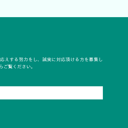
お応えする努力をし、誠実に対応頂ける方を募集し
らご覧ください。