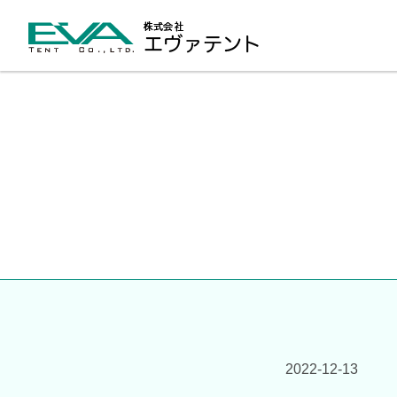
2022-12-13